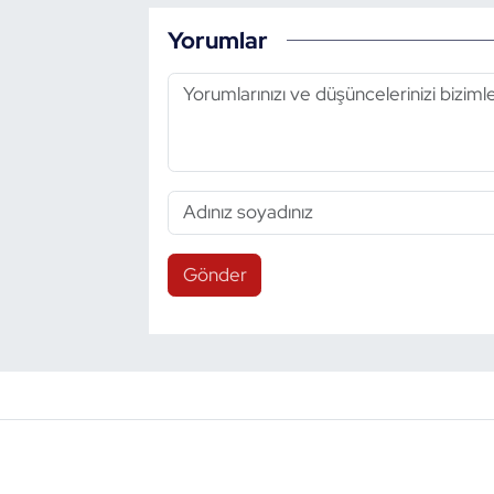
Yorumlar
Gönder