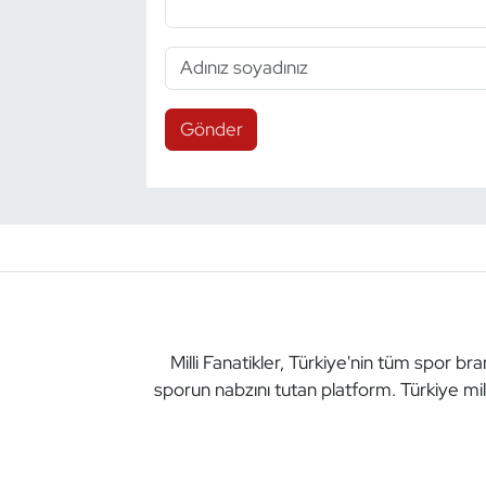
Gönder
Milli Fanatikler, Türkiye'nin tüm spor br
sporun nabzını tutan platform. Türkiye mil