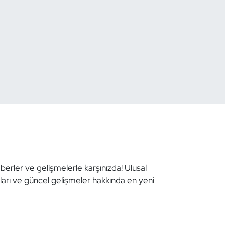
aberler ve gelişmelerle karşınızda! Ulusal
aları ve güncel gelişmeler hakkında en yeni