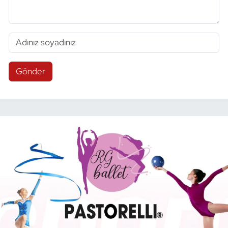
Gönder