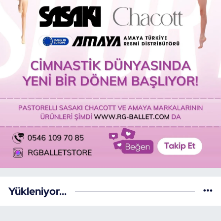
Yükleniyor...