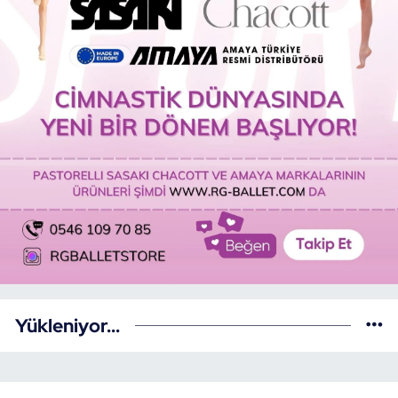
Yükleniyor...