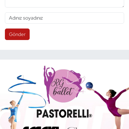
Gönder