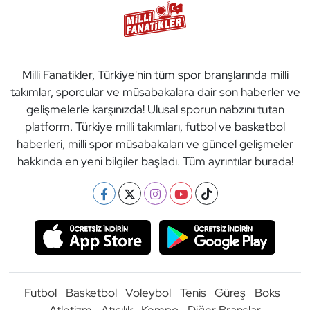
Milli Fanatikler, Türkiye'nin tüm spor branşlarında milli
takımlar, sporcular ve müsabakalara dair son haberler ve
gelişmelerle karşınızda! Ulusal sporun nabzını tutan
platform. Türkiye milli takımları, futbol ve basketbol
haberleri, milli spor müsabakaları ve güncel gelişmeler
hakkında en yeni bilgiler başladı. Tüm ayrıntılar burada!
Futbol
Basketbol
Voleybol
Tenis
Güreş
Boks