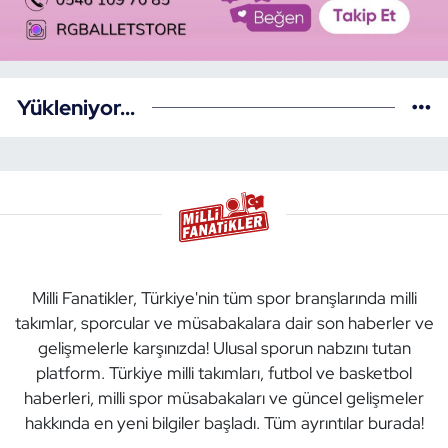
Yükleniyor...
Milli Fanatikler, Türkiye'nin tüm spor branşlarında milli
takımlar, sporcular ve müsabakalara dair son haberler ve
gelişmelerle karşınızda! Ulusal sporun nabzını tutan
platform. Türkiye milli takımları, futbol ve basketbol
haberleri, milli spor müsabakaları ve güncel gelişmeler
hakkında en yeni bilgiler başladı. Tüm ayrıntılar burada!